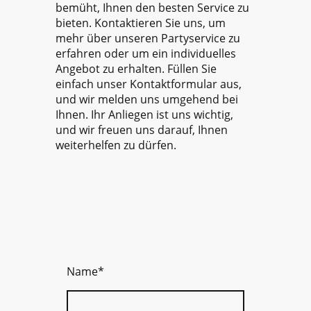
bemüht, Ihnen den besten Service zu
bieten. Kontaktieren Sie uns, um
mehr über unseren Partyservice zu
erfahren oder um ein individuelles
Angebot zu erhalten. Füllen Sie
einfach unser Kontaktformular aus,
und wir melden uns umgehend bei
Ihnen. Ihr Anliegen ist uns wichtig,
und wir freuen uns darauf, Ihnen
weiterhelfen zu dürfen.
Name
*