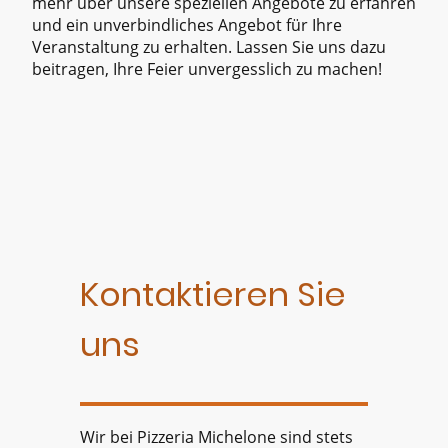
mehr über unsere speziellen Angebote zu erfahren
und ein unverbindliches Angebot für Ihre
Veranstaltung zu erhalten. Lassen Sie uns dazu
beitragen, Ihre Feier unvergesslich zu machen!
Kontaktieren Sie
uns
Wir bei Pizzeria Michelone sind stets