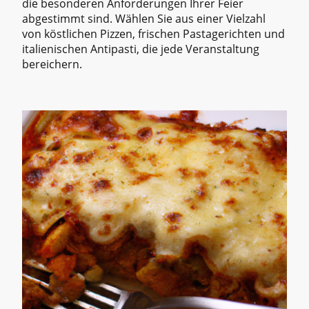
die besonderen Anforderungen Ihrer Feier
abgestimmt sind. Wählen Sie aus einer Vielzahl
von köstlichen Pizzen, frischen Pastagerichten und
italienischen Antipasti, die jede Veranstaltung
bereichern.