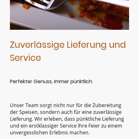
Zuverlässige Lieferung und
Service
Perfekter Genuss, immer pünktlich.
Unser Team sorgt nicht nur für die Zubereitung
der Speisen, sondern auch für eine zuverlässige
Lieferung. Wir erleben, dass pünktliche Lieferung
und ein erstklassiger Service Ihre Feier zu einem
unvergesslichen Erlebnis machen.