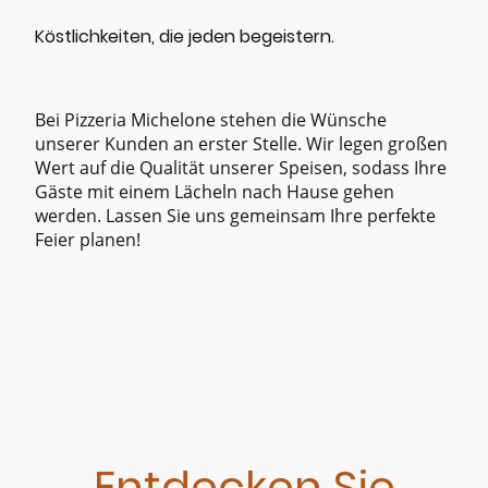
Köstlichkeiten, die jeden begeistern.
Bei Pizzeria Michelone stehen die Wünsche
unserer Kunden an erster Stelle. Wir legen großen
Wert auf die Qualität unserer Speisen, sodass Ihre
Gäste mit einem Lächeln nach Hause gehen
werden. Lassen Sie uns gemeinsam Ihre perfekte
Feier planen!
Entdecken Sie