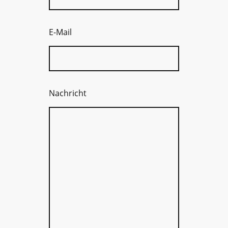
E-Mail
Nachricht