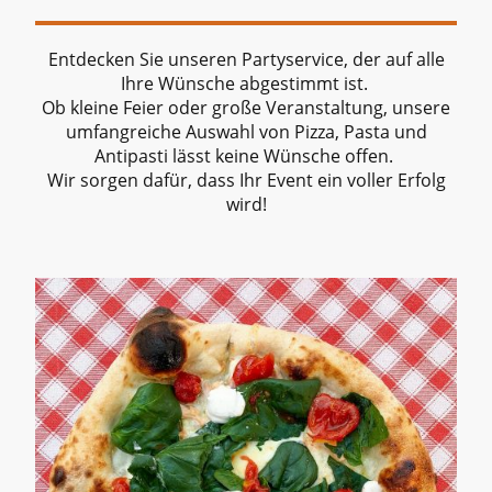
Entdecken Sie unseren Partyservice, der auf alle
Ihre Wünsche abgestimmt ist.
Ob kleine Feier oder große Veranstaltung, unsere
umfangreiche Auswahl von Pizza, Pasta und
Antipasti lässt keine Wünsche offen.
Wir sorgen dafür, dass Ihr Event ein voller Erfolg
wird!