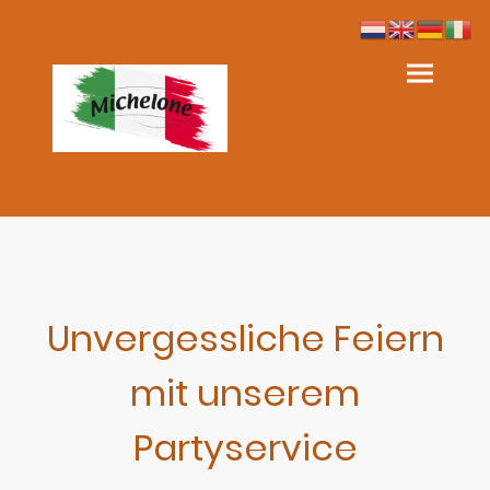
Unvergessliche Feiern
mit unserem
Partyservice