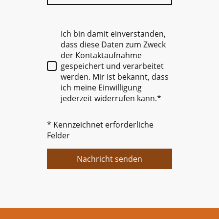
Ich bin damit einverstanden,
dass diese Daten zum Zweck
der Kontaktaufnahme
gespeichert und verarbeitet
werden. Mir ist bekannt, dass
ich meine Einwilligung
jederzeit widerrufen kann.*
* Kennzeichnet erforderliche
Felder
Nachricht senden