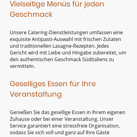
Vielseitige Menüs für jeden
Geschmack
Unsere Catering-Dienstleistungen umfassen eine
exquisite Antipasti-Auswahl mit frischen Zutaten
und traditionellen Lasagne-Rezepten. Jedes
Gericht wird mit Liebe und Hingabe zubereitet, um
den authentischen Geschmack Süditaliens zu
vermitteln.
Geselliges Essen für Ihre
Veranstaltung
Genießen Sie das gesellige Essen in Ihrem eigenen
Zuhause oder bei einer Veranstaltung. Unser
Service garantiert eine stressfreie Organisation,
sodass Sie sich voll und ganz auf Ihre Gäste