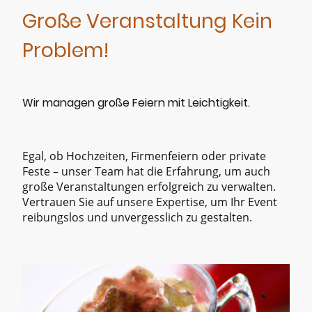
Große Veranstaltung Kein
Problem!
Wir managen große Feiern mit Leichtigkeit.
Egal, ob Hochzeiten, Firmenfeiern oder private
Feste – unser Team hat die Erfahrung, um auch
große Veranstaltungen erfolgreich zu verwalten.
Vertrauen Sie auf unsere Expertise, um Ihr Event
reibungslos und unvergesslich zu gestalten.