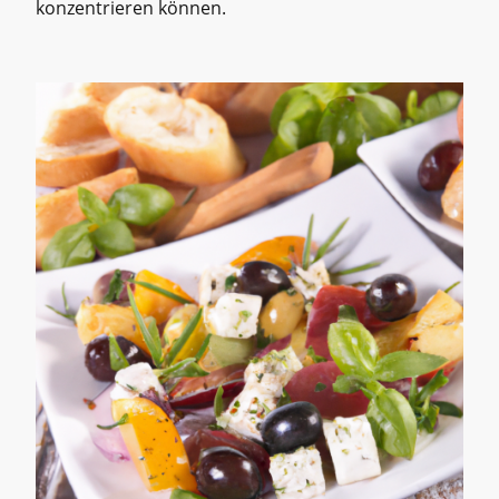
konzentrieren können.