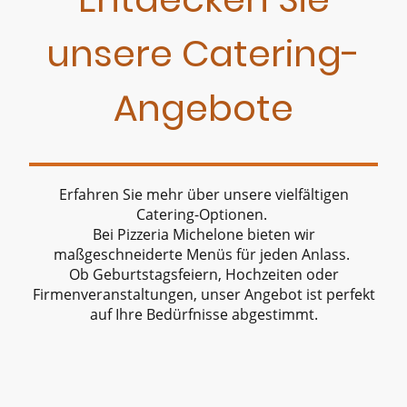
unsere Catering-
Angebote
Erfahren Sie mehr über unsere vielfältigen
Catering-Optionen.
Bei Pizzeria Michelone bieten wir
maßgeschneiderte Menüs für jeden Anlass.
Ob Geburtstagsfeiern, Hochzeiten oder
Firmenveranstaltungen, unser Angebot ist perfekt
auf Ihre Bedürfnisse abgestimmt.