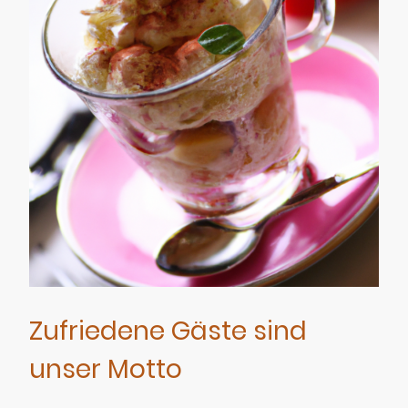
Zufriedene Gäste sind
unser Motto