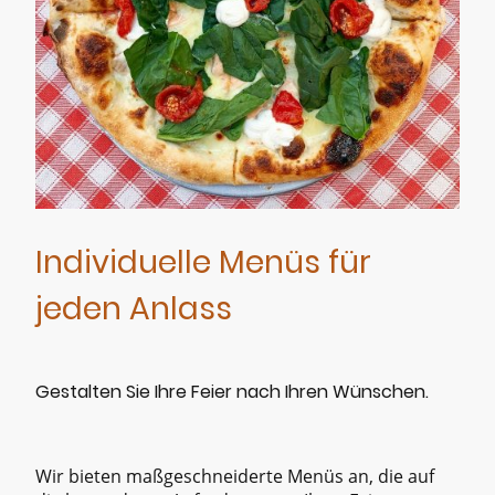
Individuelle Menüs für
jeden Anlass
Gestalten Sie Ihre Feier nach Ihren Wünschen.
Wir bieten maßgeschneiderte Menüs an, die auf