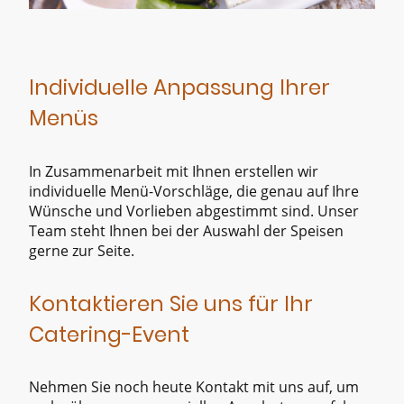
Individuelle Anpassung Ihrer
Menüs
In Zusammenarbeit mit Ihnen erstellen wir
individuelle Menü-Vorschläge, die genau auf Ihre
Wünsche und Vorlieben abgestimmt sind. Unser
Team steht Ihnen bei der Auswahl der Speisen
gerne zur Seite.
Kontaktieren Sie uns für Ihr
Catering-Event
Nehmen Sie noch heute Kontakt mit uns auf, um